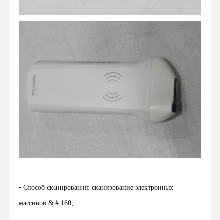
• Способ сканирования: сканирование электронных
массивов & # 160;