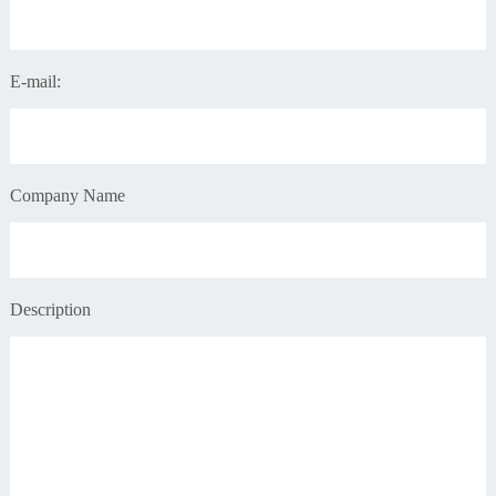
E-mail:
Company Name
Description