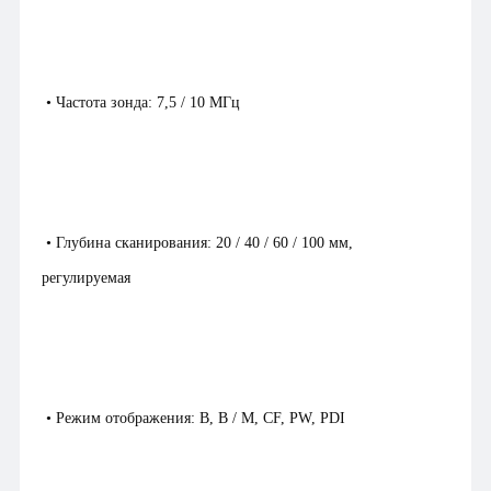
• Частота зонда: 7,5 / 10 МГц
• Глубина сканирования: 20 / 40 / 60 / 100 мм,
регулируемая
• Режим отображения: B, B / M, CF, PW, PDI