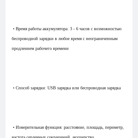
• Время работы аккумулятора: 3 - 6 часов с возможностью
беспроводной зарядки в любое время с неограниченным
продлением рабочего времени
• Способ зарядки: USB зарядка или беспроводная зарядка
• Измерительная функция: расстояние, площадь, периметр,
частота сердечных сокращений, акушерство