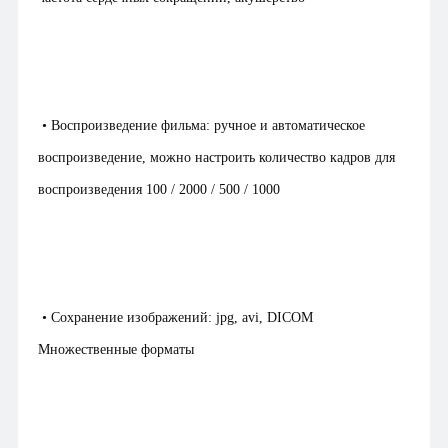
• Воспроизведение фильма: ручное и автоматическое
воспроизведение, можно настроить количество кадров для
воспроизведения 100 / 2000 / 500 / 1000
• Сохранение изображений: jpg, avi, DICOM
Множественные форматы