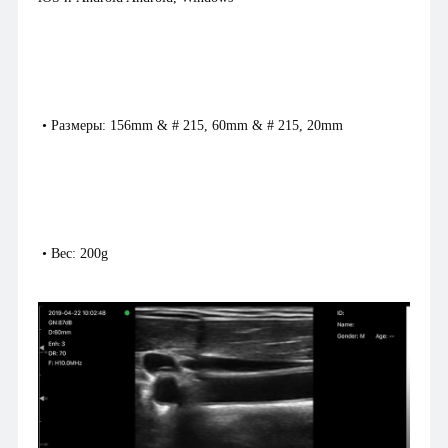
• Размеры: 156mm & # 215, 60mm & # 215, 20mm
• Вес: 200g