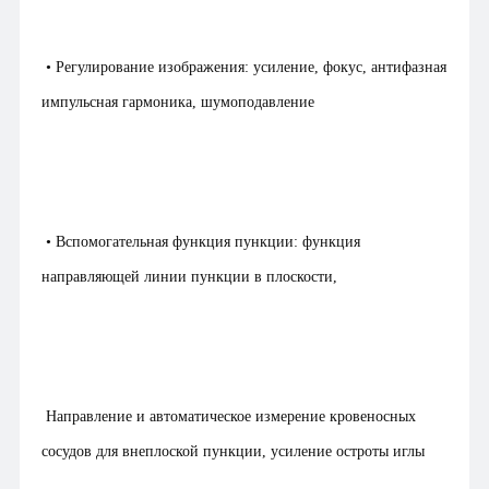
• Регулирование изображения: усиление, фокус, антифазная
импульсная гармоника, шумоподавление
• Вспомогательная функция пункции: функция
направляющей линии пункции в плоскости,
Направление и автоматическое измерение кровеносных
сосудов для внеплоской пункции, усиление остроты иглы