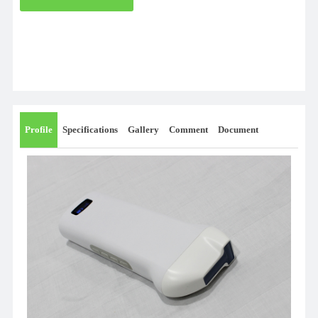
Profile
Specifications
Gallery
Comment
Document