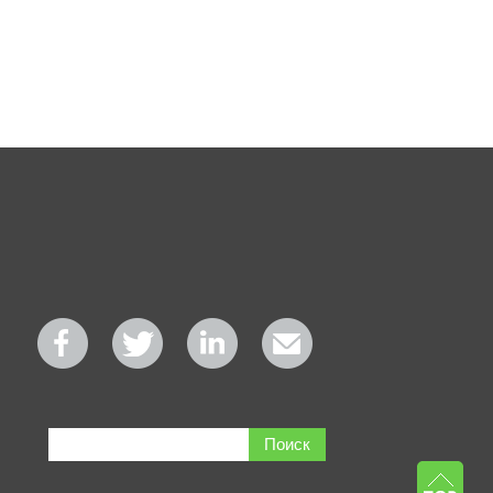
Поиск