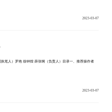
2023-03-07
）
同执笔人）罗艳 徐钟煌 薛张纲（负责人）目录一、推荐操作者
2023-03-07