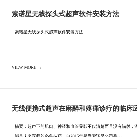
索诺星无线探头式超声软件安装方法
索诺星无线探头式超声软件安装方法
VIEW MORE →
无线便携式超声在麻醉和疼痛诊疗的临床
摘要：超声下的肌肉、神经和血管显影不仅清楚而且没有辐射，
能是未来医师的必备技巧。自2015年起受索诺星公司委···