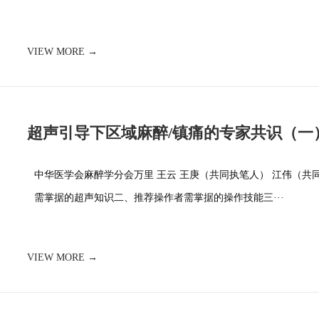
VIEW MORE →
超声引导下区域麻醉/镇痛的专家共识（一
中华医学会麻醉学分会万里 王云 王庚（共同执笔人） 江伟（共
需掌据的超声知识二、推荐操作者需掌据的操作技能三···
VIEW MORE →