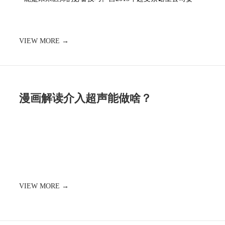
VIEW MORE →
漫画解读介入超声能做啥？
VIEW MORE →