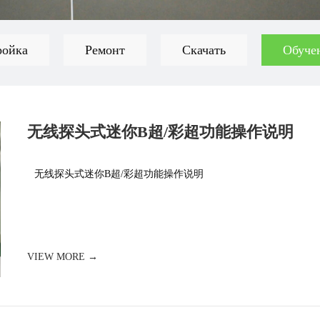
ройка
Ремонт
Скачать
Обуче
无线探头式迷你B超/彩超功能操作说明
无线探头式迷你B超/彩超功能操作说明
VIEW MORE →