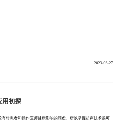
2023-03-27
应用初探
没有对患者和操作医师健康影响的顾虑。所以掌握超声技术很可