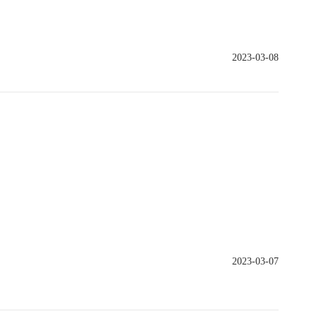
2023-03-08
2023-03-07