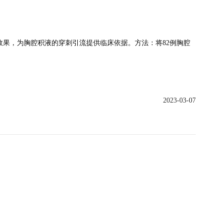
果，为胸腔积液的穿刺引流提供临床依据。方法：将82例胸腔
2023-03-07