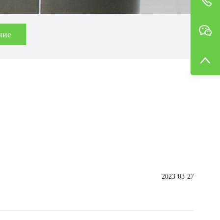
ние
2023-03-27