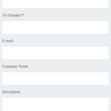
Tel Number:
*
E-mail:
Company Name
Description